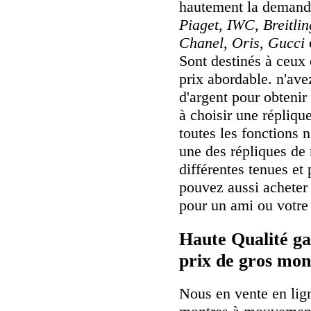
hautement la deman
Piaget, IWC, Breitli
Chanel, Oris, Gucci
Sont destinés à ceux 
prix abordable. n'av
d'argent pour obtenir
à choisir une réplique
toutes les fonctions 
une des répliques de
différentes tenues et
pouvez aussi achete
pour un ami ou votre 
Haute Qualité ga
prix de gros mon
Nous en vente en lig