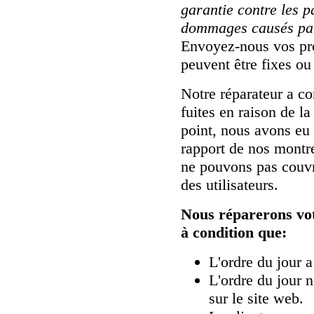
garantie contre les 
dommages causés par
Envoyez-nous vos pr
peuvent être fixes o
Notre réparateur a co
fuites en raison de l
point, nous avons eu 
rapport de nos montre
ne pouvons pas couvr
des utilisateurs.
Nous réparerons vot
à condition que:
L'ordre du jour a
L'ordre du jour n
sur le site web.