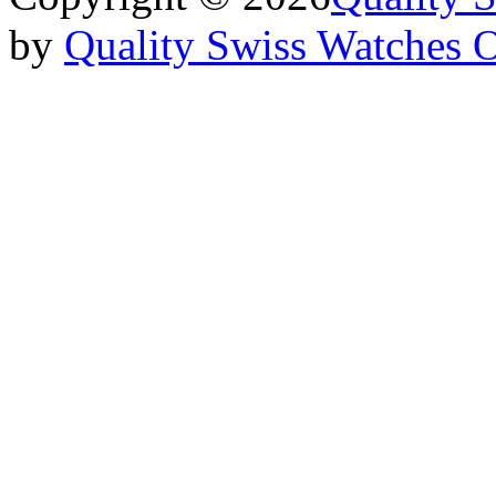
by
Quality Swiss Watches 