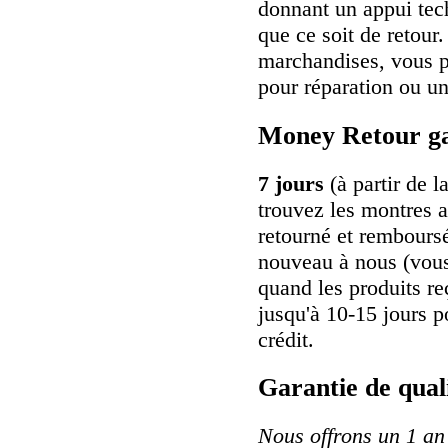
donnant un appui tec
que ce soit de retour.
marchandises, vous 
pour réparation ou u
Money Retour ga
7 jours
(à partir de 
trouvez les montres a
retourné et rembours
nouveau à nous (vous 
quand les produits r
jusqu'à 10-15 jours p
crédit.
Garantie de qual
Nous offrons un 1 an