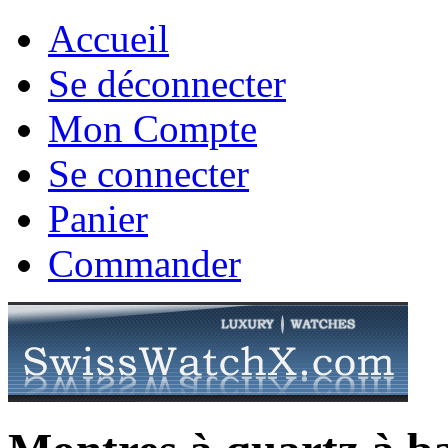
Accueil
Se déconnecter
Mon Compte
Se connecter
Panier
Commander