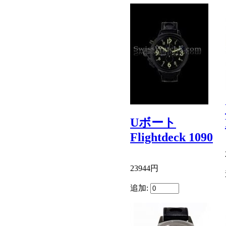
Uボート
Flightdeck 1090
23944円
追加: