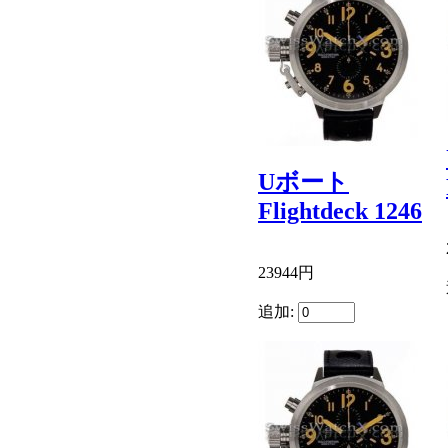
Uボート
Flightdeck 1246
23944円
追加: