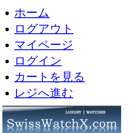
ホーム
ログアウト
マイページ
ログイン
カートを見る
レジへ進む