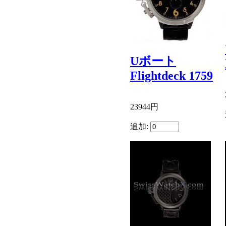
Uボート
Flightdeck 1759
23944円
追加: