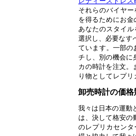
レディースドレス
それらのバイヤー
を得るためにお金
あなたのスタイル
選択し、必要なす
ています。一部の
チし、別の機会に
カの時計を注文。
り物としてレプリ
卸売時計の価格
我々は日本の運動
は、決して格安の
のレプリカセンタ