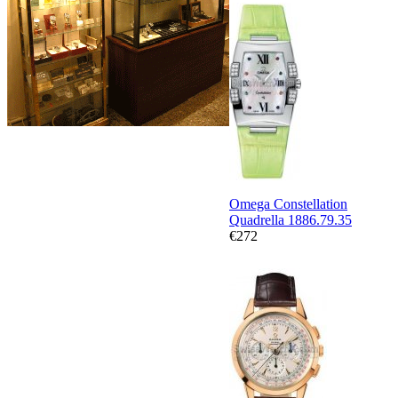
Omega Constellation
Quadrella 1886.79.35
€272