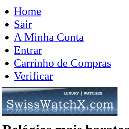
Home
Sair
A Minha Conta
Entrar
Carrinho de Compras
Verificar