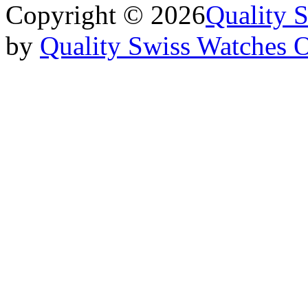
Copyright © 2026
Quality 
by
Quality Swiss Watches 