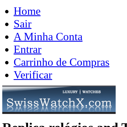
Home
Sair
A Minha Conta
Entrar
Carrinho de Compras
Verificar