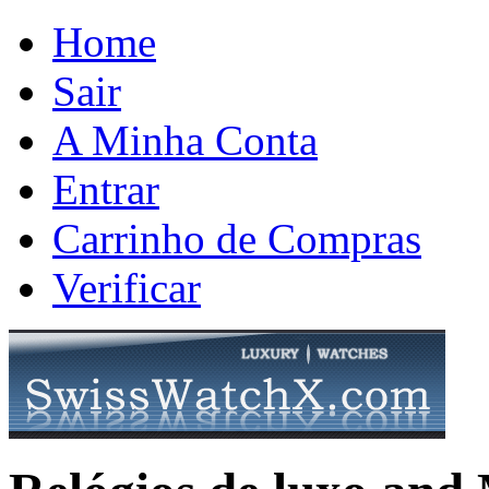
Home
Sair
A Minha Conta
Entrar
Carrinho de Compras
Verificar