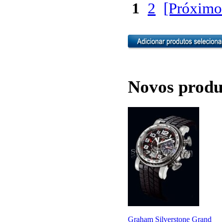
1
2
[Próximo
Novos produ
Graham Silverstone Grand