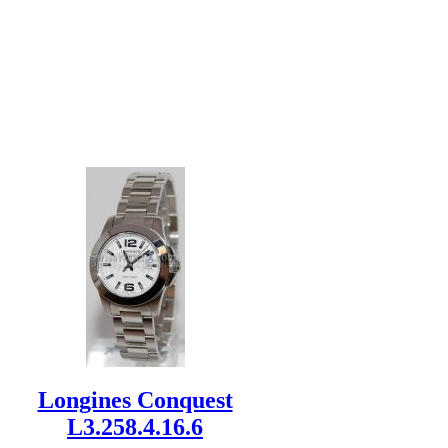
Longines Conquest
L3.258.4.16.6