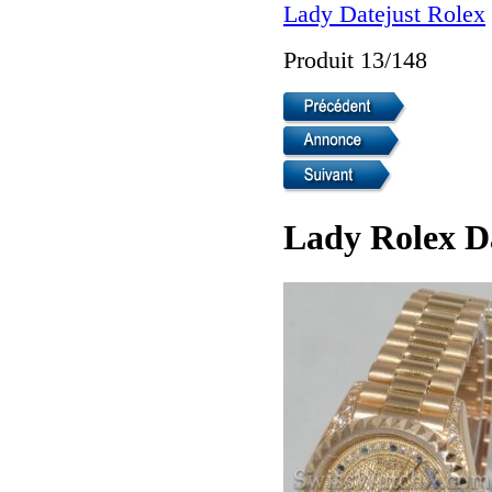
Lady Datejust Rolex
Produit 13/148
Lady Rolex D