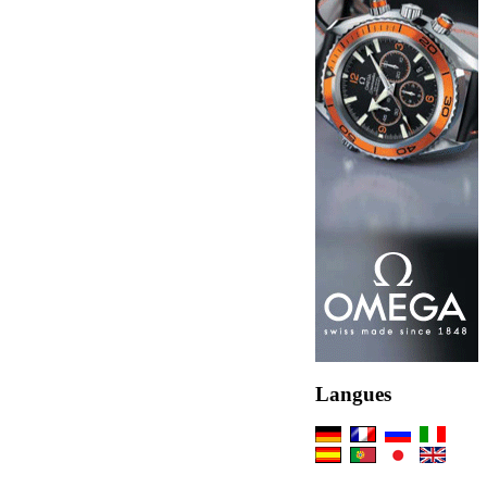
Langues