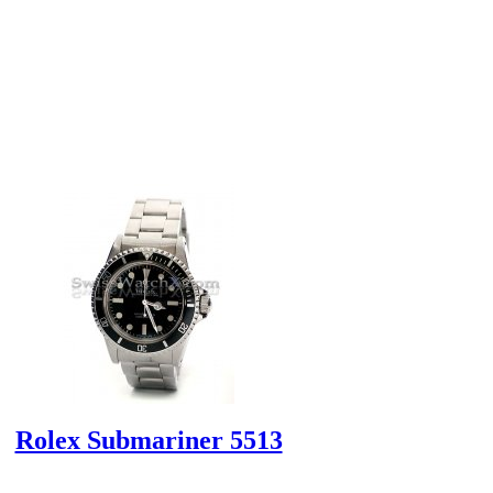
Rolex Submariner 5513