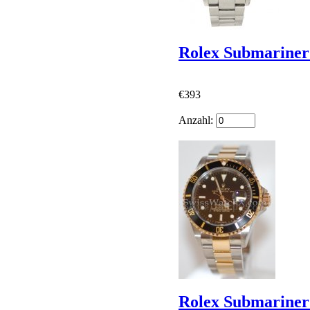
Rolex Submariner
€393
Anzahl:
Rolex Submariner