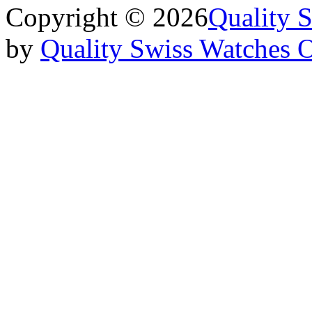
Copyright © 2026
Quality 
by
Quality Swiss Watches 