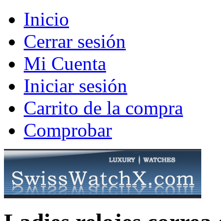
Inicio
Cerrar sesión
Mi Cuenta
Iniciar sesión
Carrito de la compra
Comprobar