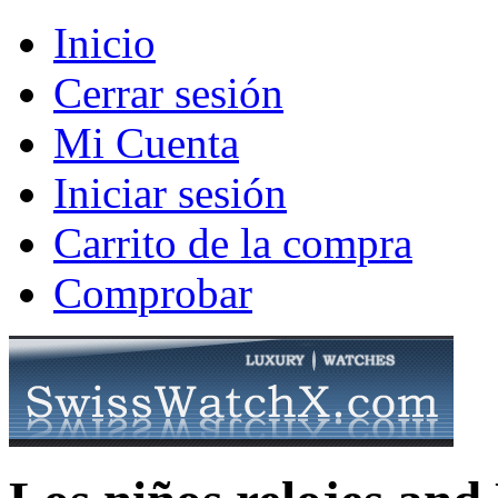
Inicio
Cerrar sesión
Mi Cuenta
Iniciar sesión
Carrito de la compra
Comprobar