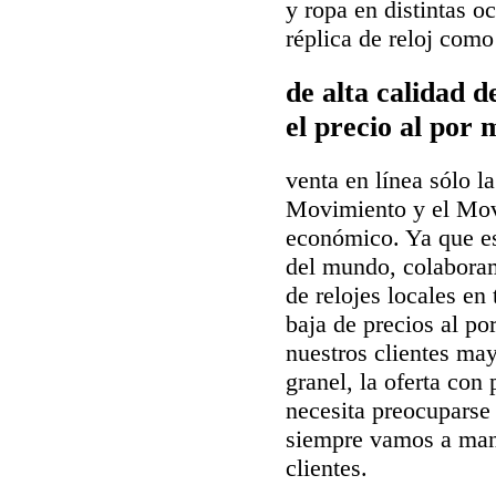
y ropa en distintas 
réplica de reloj com
de alta calidad 
el precio al por 
venta en línea sólo la
Movimiento y el Mov
económico. Ya que es
del mundo, colaboram
de relojes locales en
baja de precios al p
nuestros clientes may
granel, la oferta co
necesita preocuparse 
siempre vamos a man
clientes.