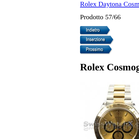
Rolex Daytona Cosm
Prodotto 57/66
Rolex Cosmog