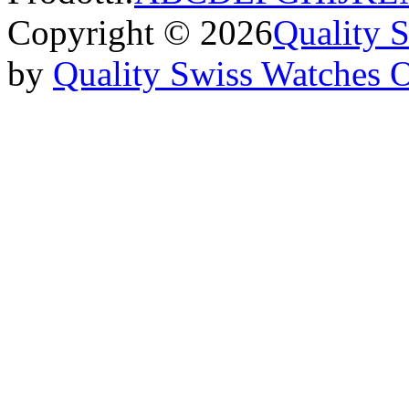
Copyright © 2026
Quality 
by
Quality Swiss Watches 