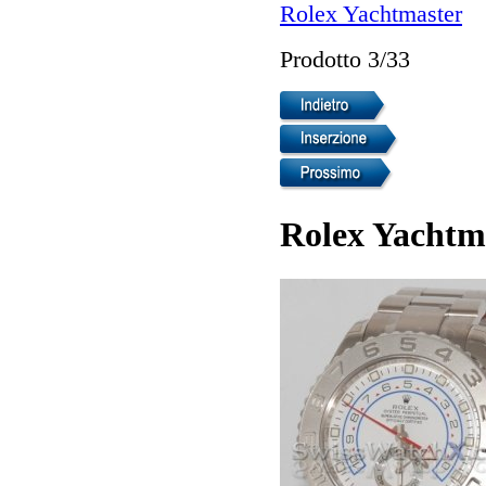
Rolex Yachtmaster
Prodotto 3/33
Rolex Yachtm