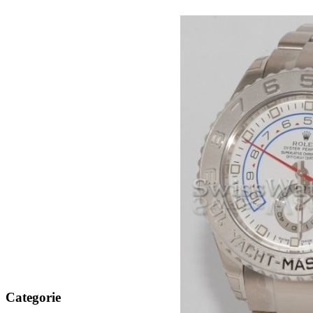
Categorie