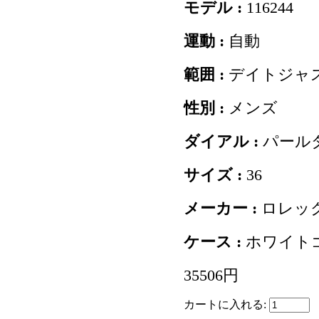
モデル :
116244
運動 :
自動
範囲 :
デイトジャ
性別 :
メンズ
ダイアル :
パール
サイズ :
36
メーカー :
ロレッ
ケース :
ホワイト
35506円
カートに入れる: