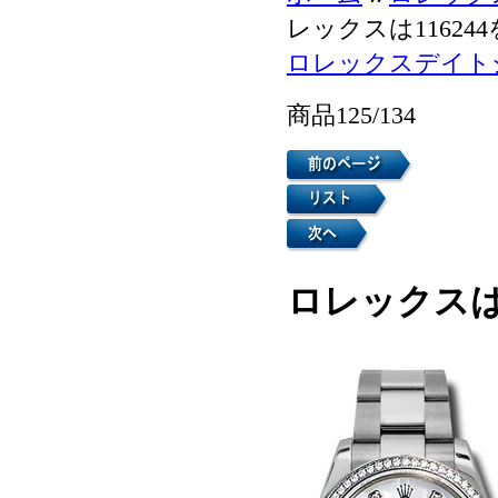
レックスは1162
ロレックスデイト
商品125/134
ロレックスは