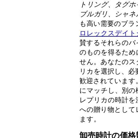
トリング、タグホ
ブルガリ、シャネ
も高い需要のブラ
ロレックスデイト
賛するそれらのバ
のものを得るため
せん。あなたのス
リカを選択し、必
歓迎されています
にマッチし、別の
レプリカの時計を
への贈り物として
ます。
卸売時計の価格