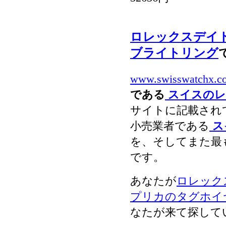
ロレックスデイ
ブライトリング
www.swisswatchx.c
である
スイスのレ
サイトに記載され
小売業者である
ス
を、そしてまた最
です。
あなたが
ロレック
プリカのタグホイ
なたが来て探して