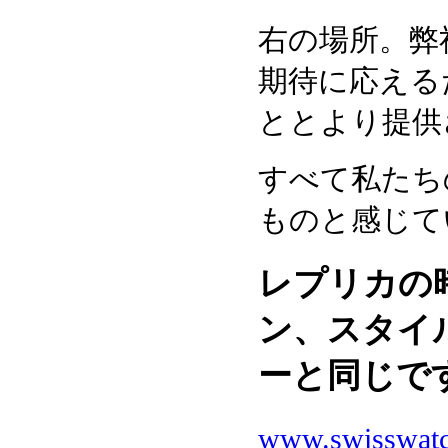
右の場所。弊
期待に応える
ととより提供
すべて私たち
ものと感じて
レプリカの
ン、スタイ
ーと同じで
www.swisswat