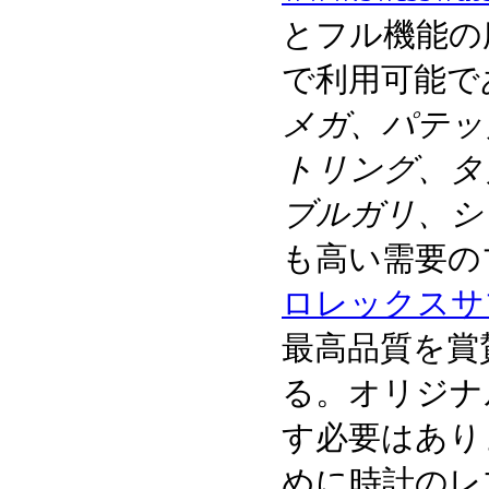
とフル機能の
で利用可能で
メガ、パテッ
トリング、タ
ブルガリ、シ
も高い需要の
ロレックスサブマ
最高品質を賞
る。オリジナ
す必要はあり
めに時計のレ