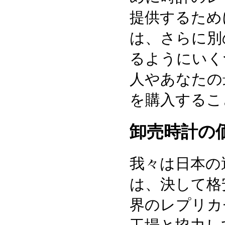
提供するため
は、さらに別
るようにいく
人やあなたの
を購入するこ
卸売時計の
我々は日本の
は、決して格
界のレプリカ