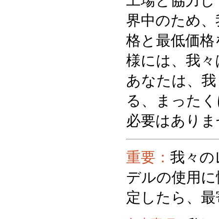
工場と協力し
界中のため、
格と最低価格
様には、我々
あなたは、我
る、まったく
必要はありま
重要：
我々の
デルの使用に
定したら、最