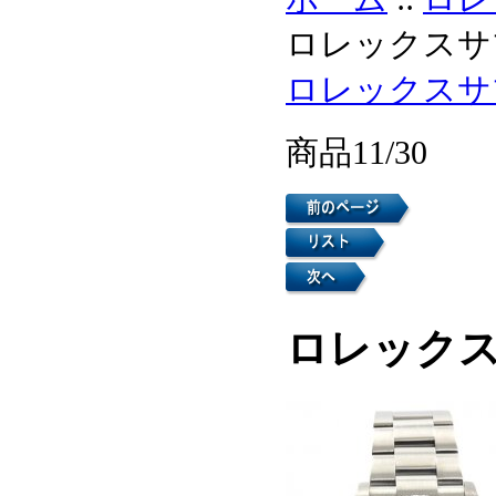
ロレックスサブ
ロレックスサ
商品11/30
ロレックス