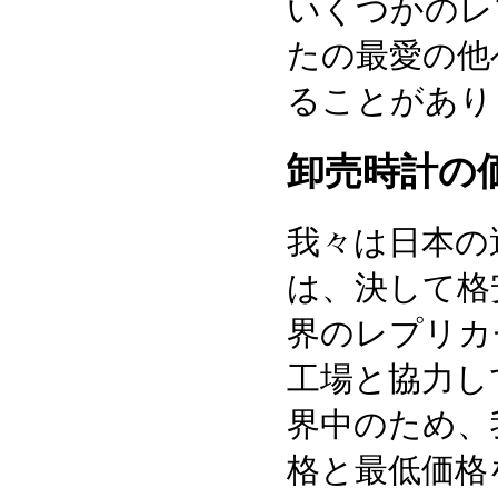
いくつかのレ
たの最愛の他
ることがあり
卸売時計の
我々は日本の
は、決して格
界のレプリカ
工場と協力し
界中のため、
格と最低価格