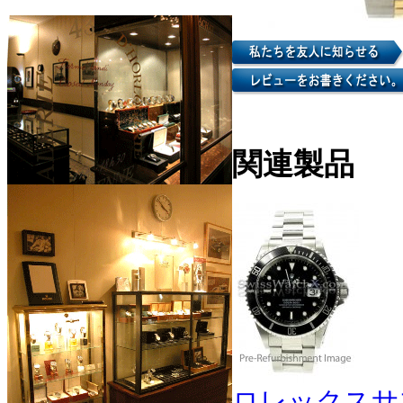
関連製品
ロレックスサブ