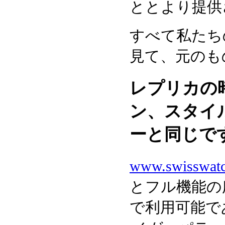
ととより提供
すべて私たち
見て、元のも
レプリカの
ン、スタイ
ーと同じで
www.swisswat
とフル機能の
で利用可能で