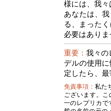
様には、我々
あなたは、我
る、まったく
必要はありま
重要：
我々の
デルの使用に
定したら、最
免責事項：
私た
ございます。こ
一のレプリカで