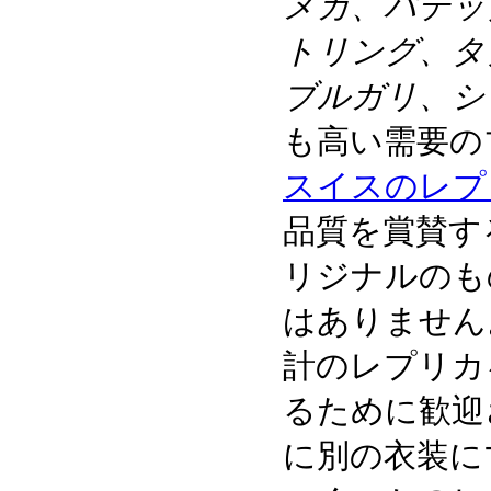
メガ、パテッ
トリング、タ
ブルガリ、シ
も高い需要の
スイスのレプ
品質を賞賛す
リジナルのも
はありません
計のレプリカ
るために歓迎
に別の衣装に