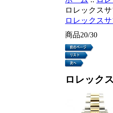
ロレックスサブ
ロレックスサ
商品20/30
ロレックス