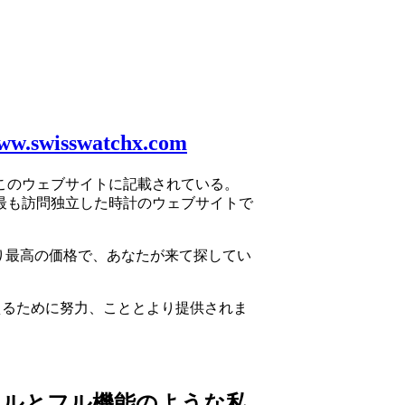
ww.swisswatchx.com
このウェブサイトに記載されている。
最も訪問独立した時計のウェブサイトで
り最高の価格で、あなたが来て探してい
えるために努力、こととより提供されま
イルとフル機能のような私