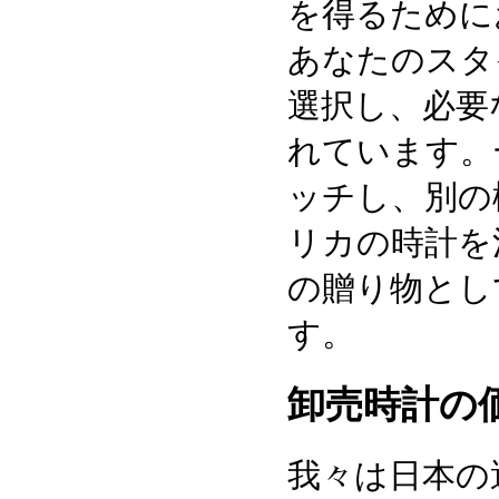
を得るために
あなたのスタ
選択し、必要
れています。
ッチし、別の
リカの時計を
の贈り物とし
す。
卸売時計の
我々は日本の