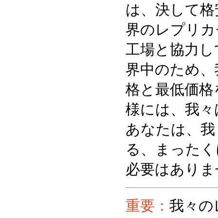
は、決して格
界のレプリカ
工場と協力し
界中のため、
格と最低価格
様には、我々
あなたは、我
る、まったく
必要はありま
重要：
我々の