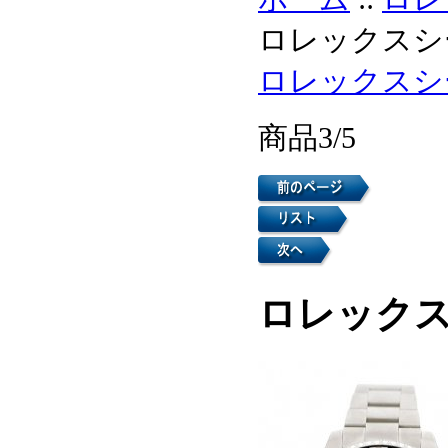
ロレックスシー
ロレックスシ
商品3/5
ロレックス