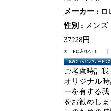
メーカー :
ロ
性別 :
メンズ
37228円
カートに入れる:
ご考慮時計我
オリジナル時
ーを有する我
をお勧めしま