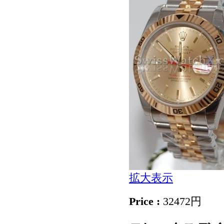
拡大表示
Price :
32472円