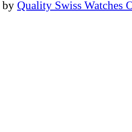
by
Quality Swiss Watches 