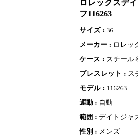
ロレックスデイ
フ116263
サイズ :
36
メーカー :
ロレッ
ケース :
スチール
ブレスレット :
ス
モデル :
116263
運動 :
自動
範囲 :
デイトジャ
性別 :
メンズ