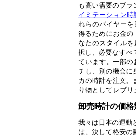
も高い需要のブラ
イミテーション時
れらのバイヤーを
得るためにお金の
なたのスタイルを
択し、必要なすべ
ています。一部の
チし、別の機会に
カの時計を注文。
り物としてレプリ
卸売時計の価格
我々は日本の運動
は、決して格安の