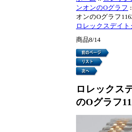
ンオンのOグラフ
オンのOグラフ1162
ロレックスデイト
商品8/14
ロレックス
のOグラフ116