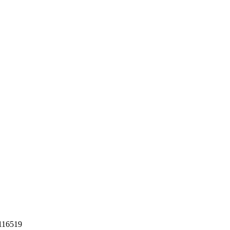
16519