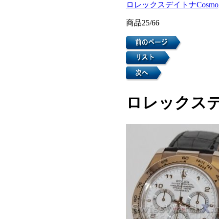
ロレックスデイトナCosmogr
商品25/66
ロレックスデイト