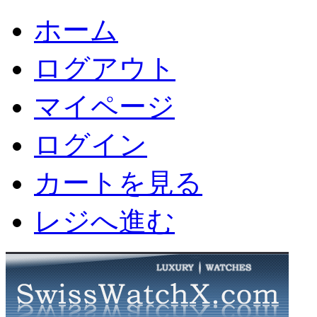
ホーム
ログアウト
マイページ
ログイン
カートを見る
レジへ進む