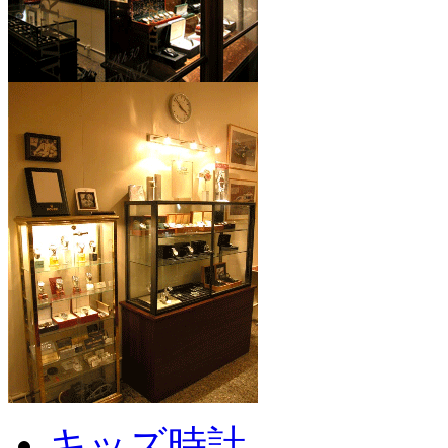
キッズ時計