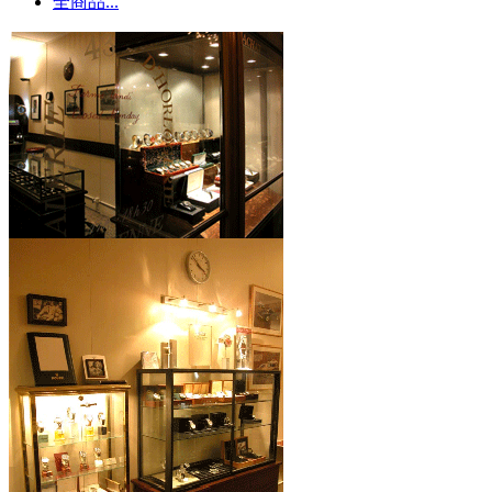
全商品...