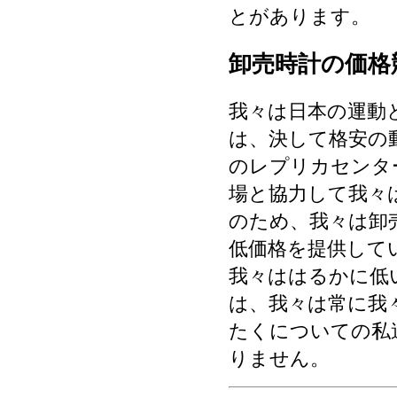
とがあります。
卸売時計の価格
我々は日本の運動
は、決して格安の
のレプリカセンタ
場と協力して我々
のため、我々は卸
低価格を提供して
我々ははるかに低
は、我々は常に我
たくについての私
りません。