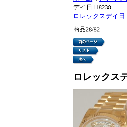
デイ日118238
ロレックスデイ日
商品28/82
ロレックスデイ