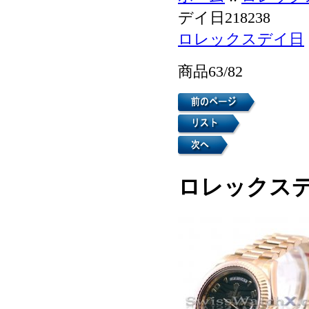
デイ日218238
ロレックスデイ日
商品63/82
ロレックスデイ