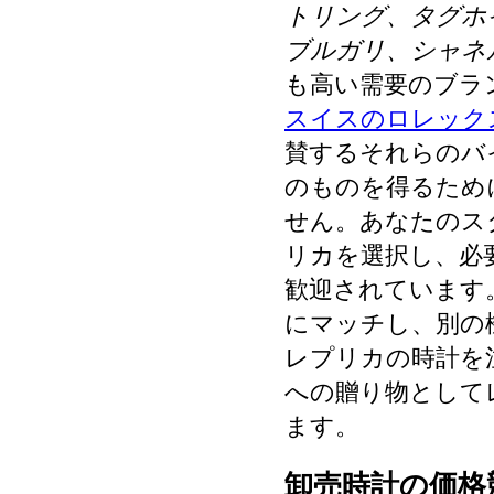
トリング、タグホ
ブルガリ、シャネ
も高い需要のブラ
スイスのロレック
賛するそれらのバ
のものを得るため
せん。あなたのス
リカを選択し、必
歓迎されています
にマッチし、別の
レプリカの時計を
への贈り物として
ます。
卸売時計の価格