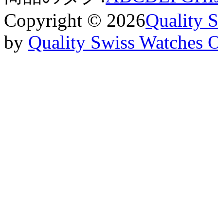
Copyright © 2026
Quality 
by
Quality Swiss Watches 