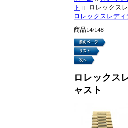
ト
:: ロレックス
ロレックスレディ
商品14/148
ロレックスレ
ャスト