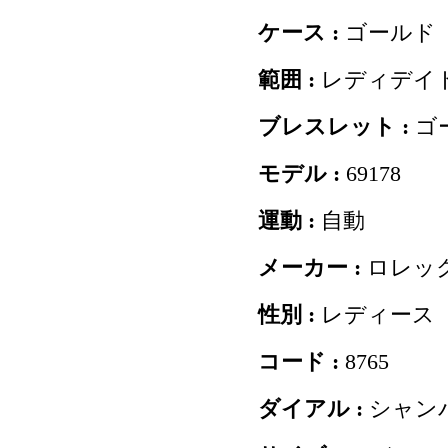
ケース :
ゴールド
範囲 :
レディデイ
ブレスレット :
ゴ
モデル :
69178
運動 :
自動
メーカー :
ロレッ
性別 :
レディース
コード :
8765
ダイアル :
シャン