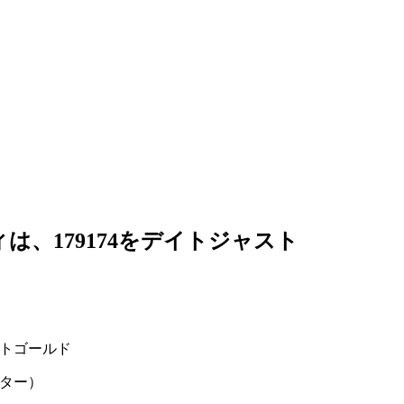
は、179174をデイトジャスト
トゴールド
ター）