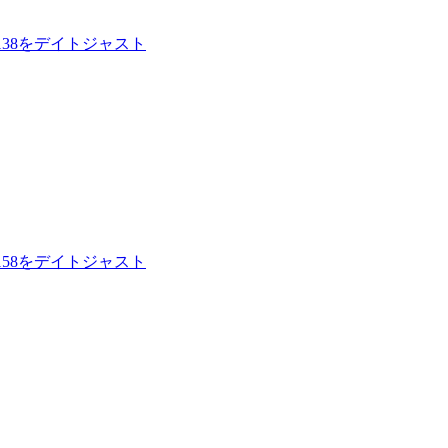
138をデイトジャスト
158をデイトジャスト