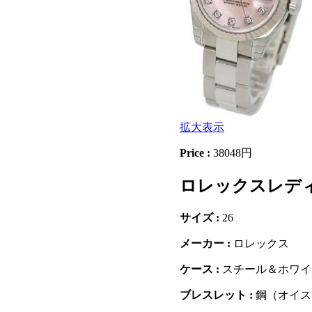
拡大表示
Price :
38048円
ロレックスレディ
サイズ :
26
メーカー :
ロレックス
ケース :
スチール＆ホワイ
ブレスレット :
鋼（オイス