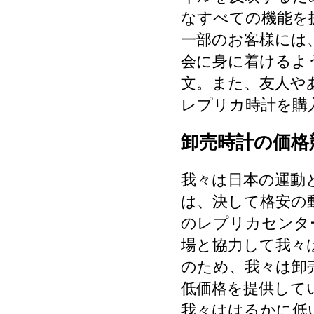
なすべての機能を
一部のお客様には
会に身に着けるよ
文。また、友人や
レプリカ時計を購
卸売時計の価格
我々は日本の運動
は、決して格安の
のレプリカセンタ
場と協力して我々
のため、我々は卸
低価格を提供して
我々ははるかに低