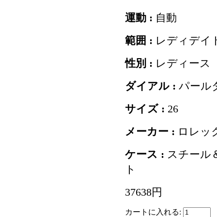
運動 :
自動
範囲 :
レディデイ
性別 :
レディース
ダイアル :
パール
サイズ :
26
メーカー :
ロレッ
ケース :
スチール
ト
37638円
カートに入れる: