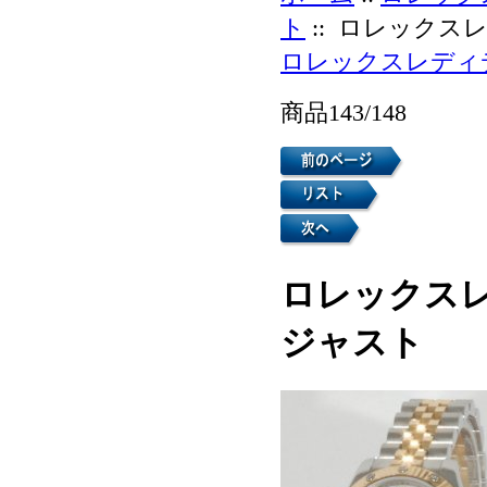
ト
:: ロレックス
ロレックスレディ
商品143/148
ロレックスレ
ジャスト