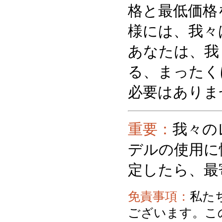
格と最低価格
様には、我々
あなたは、我
る、まったく
必要はありま
重要：
我々の
デルの使用に
定したら、最
免責事項：
私た
ございます。こ