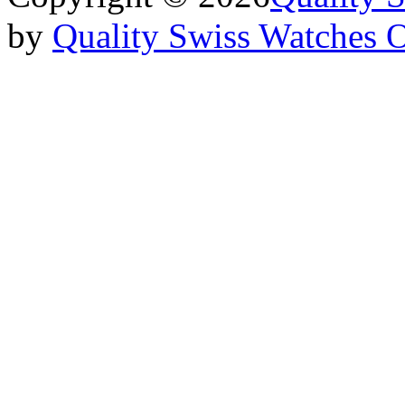
by
Quality Swiss Watches 