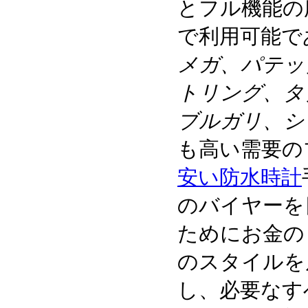
とフル機能の
で利用可能で
メガ、パテッ
トリング、タ
ブルガリ、シ
も高い需要の
安い防水時計
のバイヤーを
ためにお金の
のスタイルを
し、必要なす