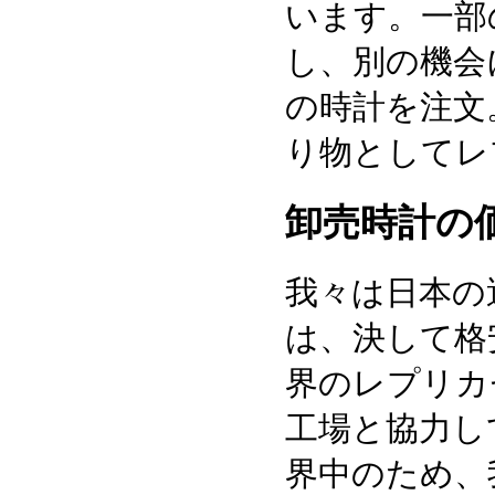
います。一部
し、別の機会
の時計を注文
り物としてレ
卸売時計の
我々は日本の
は、決して格
界のレプリカ
工場と協力し
界中のため、