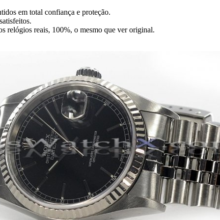
tidos em total confiança e proteção.
atisfeitos.
dos relógios reais, 100%, o mesmo que ver original.