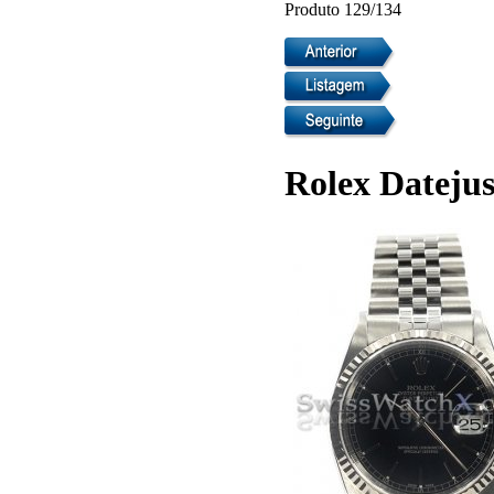
Produto 129/134
Rolex Datejus