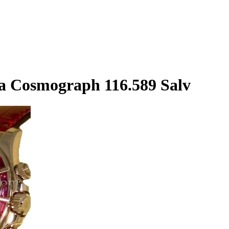
a Cosmograph 116.589 Salv