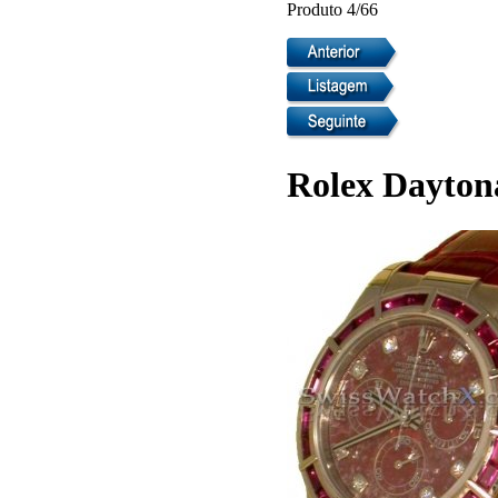
Produto 4/66
Rolex Dayton