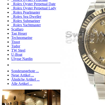
Rolex Oyster Perpetual Date
Rolex Oyster Perpetual Lady
Rolex Pearlmaster
Rolex Sea Dweller
Rolex Submariner
Rolex Yachtmaster
Scalfaro
Tag Heuer
Technomarine
Tissot
Tudor
TW Steel
U-Boat
Ulysse Nardin
Sonderangebote ...
Neue Artikel ...
Ähnliche Artikel ...
Alle Artikel ...