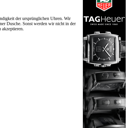
tändigkeit der ursprünglichen Uhren. Wir
ner Dusche. Sonst werden wir nicht in der
u akzeptieren.