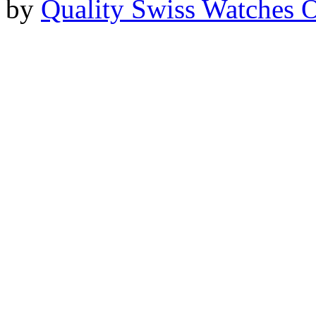
by
Quality Swiss Watches 