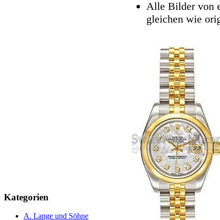
Alle Bilder von 
gleichen wie ori
Kategorien
A. Lange und Söhne