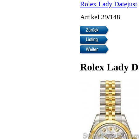
Rolex Lady Datejust
Artikel 39/148
Rolex Lady D