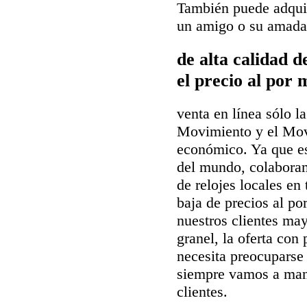
También puede adquir
un amigo o su amada 
de alta calidad 
el precio al por 
venta en línea sólo la
Movimiento y el Mov
económico. Ya que es
del mundo, colaboram
de relojes locales en
baja de precios al p
nuestros clientes may
granel, la oferta co
necesita preocuparse 
siempre vamos a man
clientes.