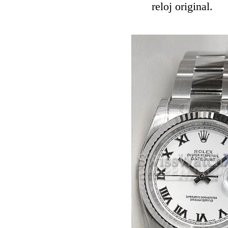
reloj original.