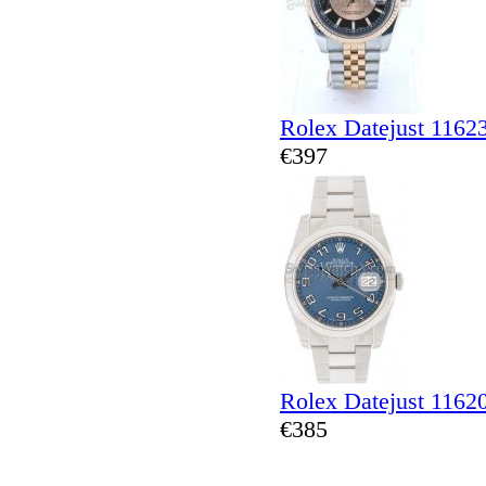
Rolex Datejust 1162
€397
Rolex Datejust 1162
€385