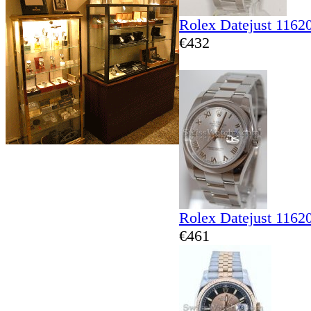
Rolex Datejust 1162
€432
Rolex Datejust 1162
€461