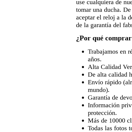
use cualquiera de nue
tomar una ducha. De 
aceptar el reloj a la
de la garantía del fab
¿Por qué comprar 
Trabajamos en ré
años.
Alta Calidad Ve
De alta calidad 
Envío rápido (al
mundo).
Garantía de devo
Información priv
protección.
Más de 10000 cli
Todas las fotos 