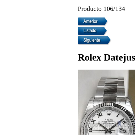
Producto 106/134
Rolex Datejus