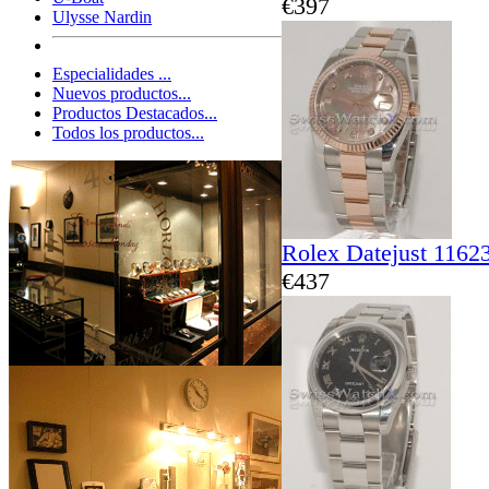
€397
Ulysse Nardin
Especialidades ...
Nuevos productos...
Productos Destacados...
Todos los productos...
Rolex Datejust 1162
€437