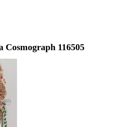
a Cosmograph 116505