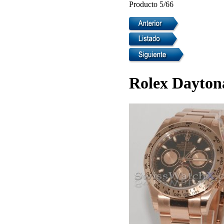
Producto 5/66
Rolex Dayton