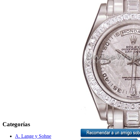
Categorías
A. Lange y Sohne