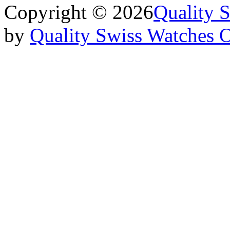
Copyright © 2026
Quality 
by
Quality Swiss Watches 