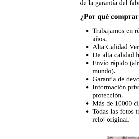
de la garantía del fab
¿Por qué comprar 
Trabajamos en ré
años.
Alta Calidad Ve
De alta calidad 
Envío rápido (al
mundo).
Garantía de devo
Información priv
protección.
Más de 10000 cli
Todas las fotos 
reloj original.