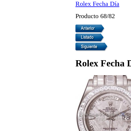
Rolex Fecha Día
Producto 68/82
Rolex Fecha D