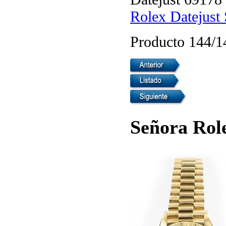
Rolex Datejust
Producto 144/1
Señora Rol