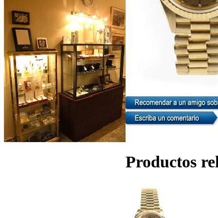
Productos re