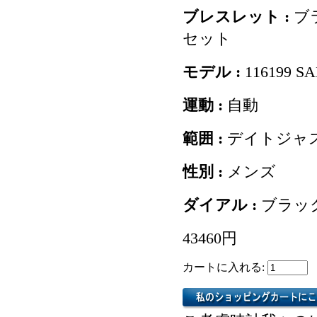
ブレスレット :
ブ
セット
モデル :
116199 S
運動 :
自動
範囲 :
デイトジャ
性別 :
メンズ
ダイアル :
ブラッ
43460円
カートに入れる: