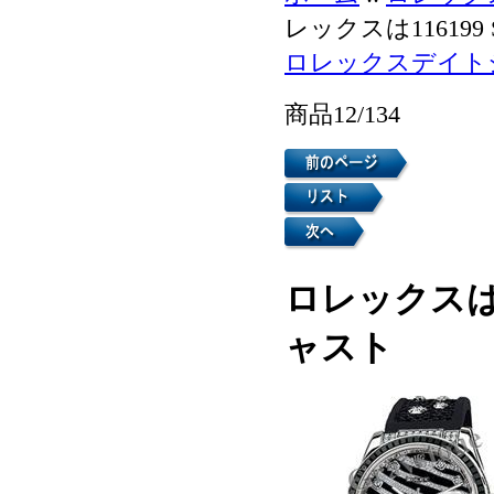
レックスは11619
ロレックスデイト
商品12/134
ロレックスは1
ャスト