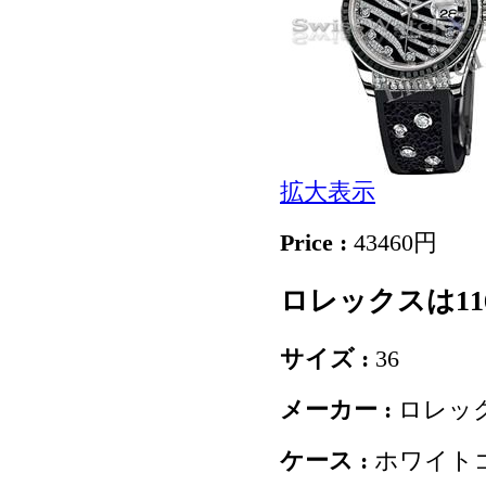
拡大表示
Price :
43460円
ロレックスは11
サイズ :
36
メーカー :
ロレッ
ケース :
ホワイト