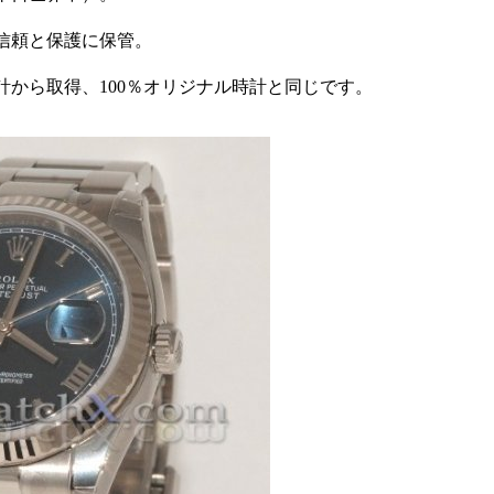
信頼と保護に保管。
。
計から取得、100％オリジナル時計と同じです。