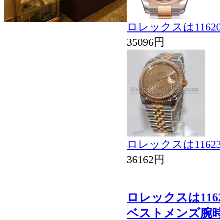
ロレックスは116
35096円
ロレックスは116
36162円
ロレックスは1162
ベストメンズ腕