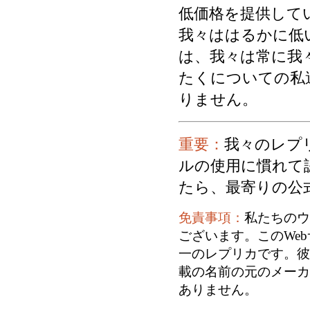
低価格を提供して
我々ははるかに低
は、我々は常に我
たくについての私
りません。
重要：
我々のレプ
ルの使用に慣れて
たら、最寄りの公
免責事項：
私たちのウ
ございます。このWe
一のレプリカです。彼
載の名前の元のメーカ
ありません。