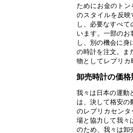
ためにお金のトン
のスタイルを反映
し、必要なすべて
います。一部のお
し、別の機会に身
の時計を注文。ま
物としてレプリカ
卸売時計の価格
我々は日本の運動
は、決して格安の
のレプリカセンタ
場と協力して我々
のため、我々は卸