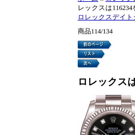
レックスは1162
ロレックスデイト
商品114/134
ロレックスは