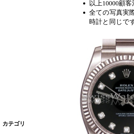
以上10000顧
全ての写真実際
時計と同じで
カテゴリ