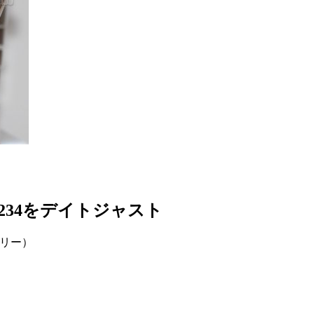
234をデイトジャスト
リー）