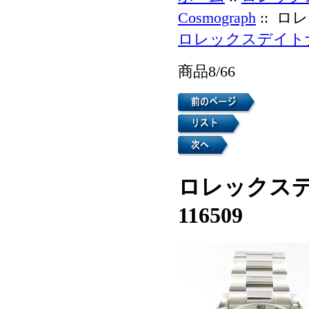
Cosmograph
:: ロレ
ロレックスデイトナCo
商品8/66
ロレックスデイ
116509