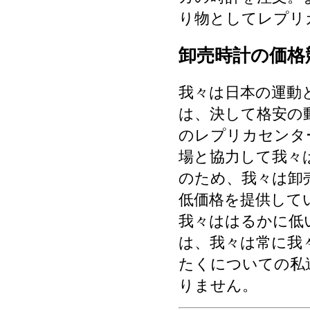
り物としてレプリ
卸売時計の価格
我々は日本の運動
は、決して格安の
のレプリカセンタ
場と協力して我々
のため、我々は卸
低価格を提供して
我々ははるかに低
は、我々は常に我
たくについての私
りません。