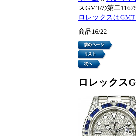
スGMTの第二1167
ロレックスはGMT 
商品16/22
ロレックスGM