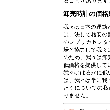
ることがあります
卸売時計の価格
我々は日本の運動
は、決して格安の
のレプリカセンタ
場と協力して我々
のため、我々は卸
低価格を提供して
我々ははるかに低
は、我々は常に我
たくについての私
りません。