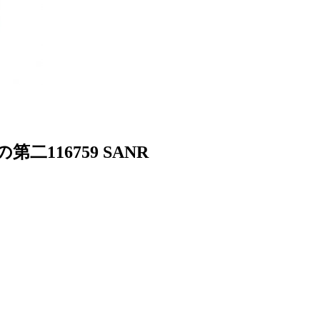
二116759 SANR