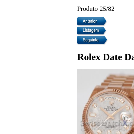
Produto 25/82
Rolex Date D