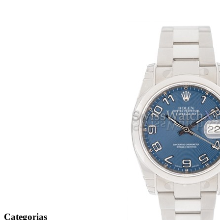
Categorias