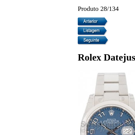
Produto 28/134
Rolex Datejus