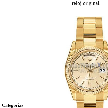
reloj original.
Categorías