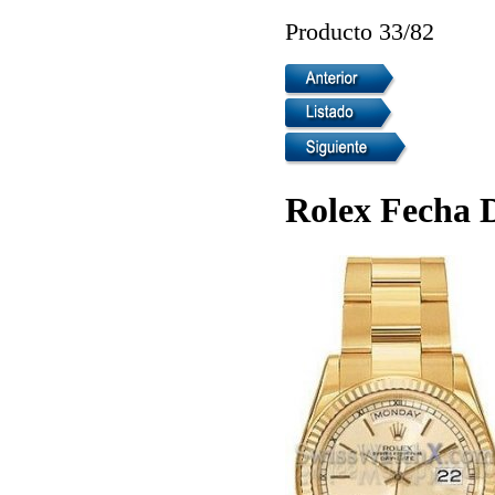
Producto 33/82
Rolex Fecha 