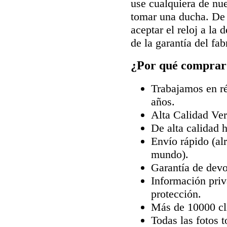
use cualquiera de nue
tomar una ducha. De 
aceptar el reloj a la
de la garantía del fab
¿Por qué comprar 
Trabajamos en ré
años.
Alta Calidad Ve
De alta calidad 
Envío rápido (al
mundo).
Garantía de devo
Información priv
protección.
Más de 10000 cli
Todas las fotos 