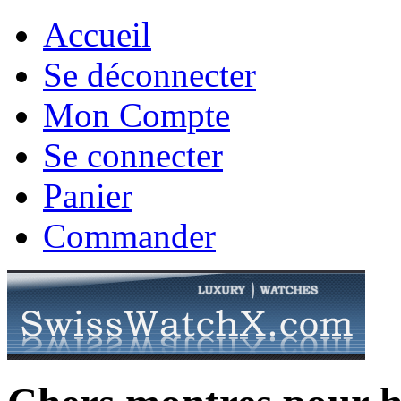
Accueil
Se déconnecter
Mon Compte
Se connecter
Panier
Commander