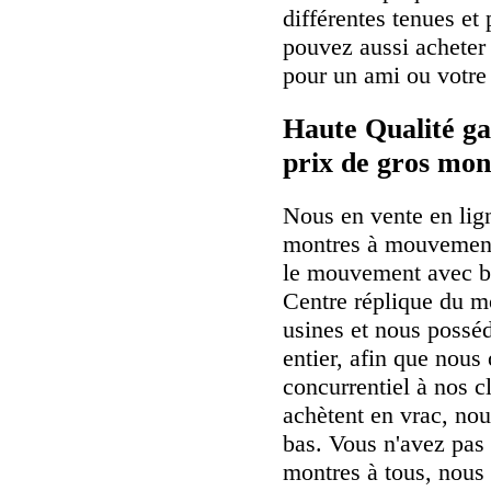
différentes tenues et
pouvez aussi achete
pour un ami ou votre 
Haute Qualité ga
prix de gros mon
Nous en vente en lig
montres à mouvement
le mouvement avec b
Centre réplique du m
usines et nous possé
entier, afin que nous 
concurrentiel à nos cl
achètent en vrac, nou
bas. Vous n'avez pas 
montres à tous, nous