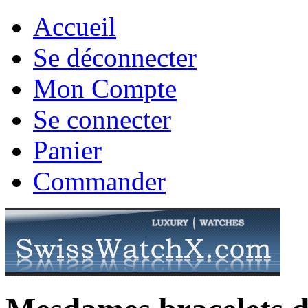
Accueil
Se déconnecter
Mon Compte
Se connecter
Panier
Commander