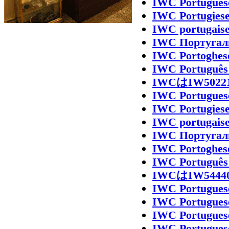
IWC Portugues
IWC Portugies
IWC portugais
IWC Португал
IWC Portoghes
IWC Português
IWCはIW50
IWC Portugues
IWC Portugies
IWC portugais
IWC Португал
IWC Portoghes
IWC Português
IWCはIW54
IWC Portugues
IWC Portugues
IWC Portugues
IWC Portugues