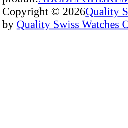
Copyright © 2026
Quality 
by
Quality Swiss Watches 