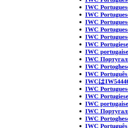
IWC Portugues
IWC Portugues
IWC Portugues
IWC Portugues
IWC Portugues
IWC Portugies
IWC portugais
IWC Португал
IWC Portoghes
IWC Português
IWCはIW54
IWC Portugues
IWC Portugies
IWC portugais
IWC Португал
IWC Portoghes
IWC Português