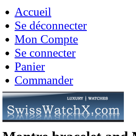
Accueil
Se déconnecter
Mon Compte
Se connecter
Panier
Commander