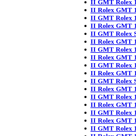
II GMT Rolex 
II Rolex GMT 
II GMT Rolex 
II Rolex GMT 
II GMT Rolex 
II Rolex GMT 
II GMT Rolex 
II Rolex GMT 
II GMT Rolex 
II Rolex GMT 
II GMT Rolex 
II Rolex GMT 
II GMT Rolex 
II Rolex GMT 
II GMT Rolex 
II Rolex GMT 
II GMT Rolex 