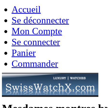
Accueil
Se déconnecter
Mon Compte
Se connecter
Panier
Commander